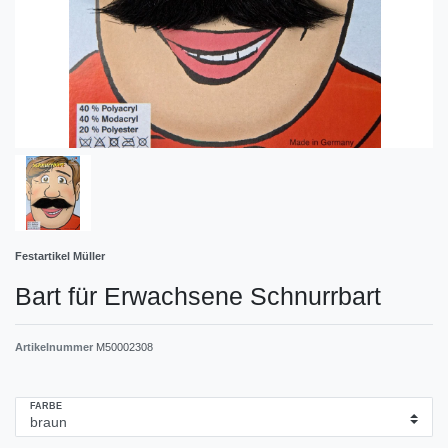
Festartikel Müller
Bart für Erwachsene Schnurrbart
Artikelnummer
M50002308
FARBE