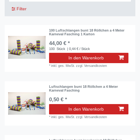
Filter
100 Luftschlangen bunt 18 Röllchen a 4 Meter
Karneval Fasching 1 Karton
44,00 € *
100
Stück
| 0,44 € / Stück
In den Warenkorb
*
inkl. ges. MwSt.
zzgl.
Versandkosten
Luftschlangen bunt 18 Röllchen a 4 Meter
Karneval Fasching
0,50 € *
In den Warenkorb
*
inkl. ges. MwSt.
zzgl.
Versandkosten