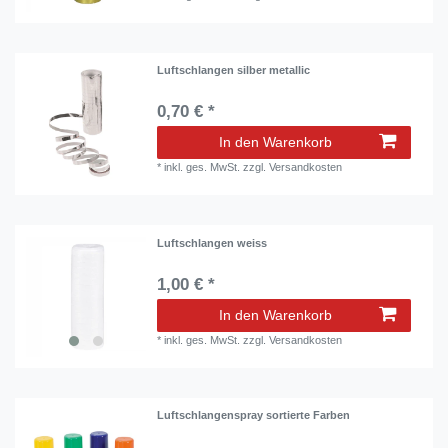
Luftschlangen silber metallic
0,70 € *
In den Warenkorb
*
inkl. ges. MwSt.
zzgl.
Versandkosten
Luftschlangen weiss
1,00 € *
In den Warenkorb
*
inkl. ges. MwSt.
zzgl.
Versandkosten
Luftschlangenspray sortierte Farben