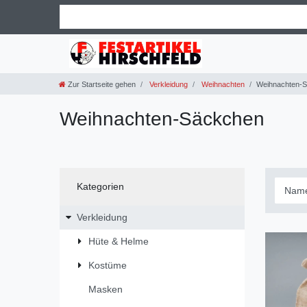
Zur Startseite gehen
Verkleidung
Weihnachten
Weihnachten-
Weihnachten-Säckchen
Kategorien
Verkleidung
Hüte & Helme
Kostüme
Masken