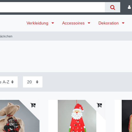
Verkleidung
Accessoires
Dekoration
Säckchen