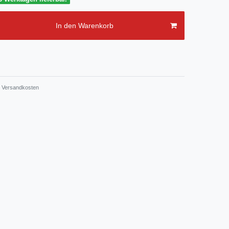
In den Warenkorb
Versandkosten