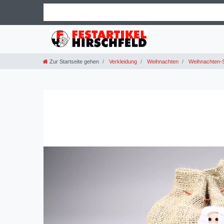
Zur Startseite gehen
Verkleidung
Weihnachten
Weihnachten-