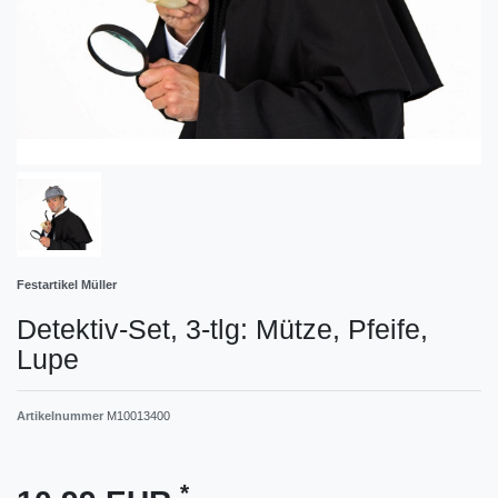
Festartikel Müller
Detektiv-Set, 3-tlg: Mütze, Pfeife,
Lupe
Artikelnummer
M10013400
*