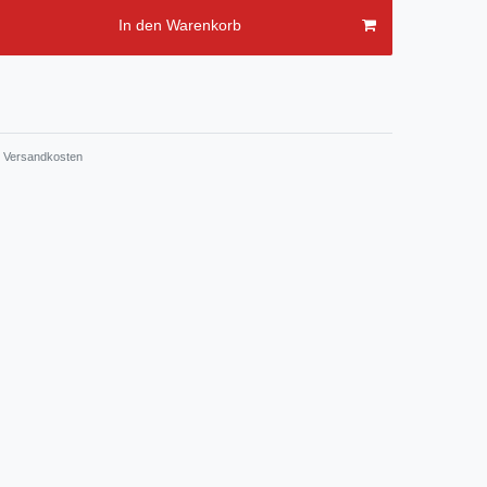
In den Warenkorb
Versandkosten