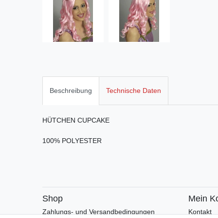
Beschreibung
Technische Daten
HÜTCHEN CUPCAKE
100% POLYESTER
Shop
Mein K
Zahlungs- und Versandbedingungen
Kontakt