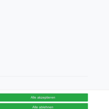
Alle akzeptieren
Alle ablehnen