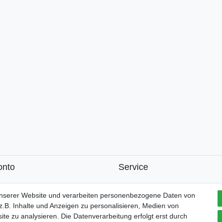
onto
Service
k
unserer Website und verarbeiten personenbezogene Daten von
.B. Inhalte und Anzeigen zu personalisieren, Medien von
ite zu analysieren. Die Datenverarbeitung erfolgt erst durch