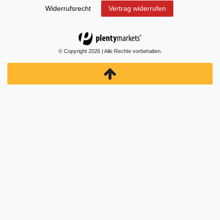
Widerrufs­recht
Vertrag widerrufen
© Copyright 2026 | Alle Rechte vorbehalten.