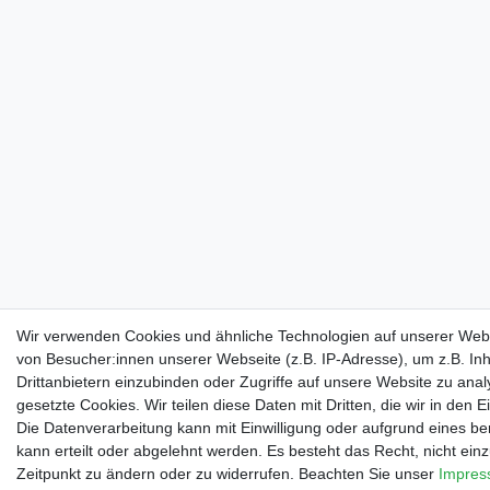
Wir verwenden Cookies und ähnliche Technologien auf unserer Web
von Besucher:innen unserer Webseite (z.B. IP-Adresse), um z.B. In
Drittanbietern einzubinden oder Zugriffe auf unsere Website zu anal
gesetzte Cookies. Wir teilen diese Daten mit Dritten, die wir in den
Die Datenverarbeitung kann mit Einwilligung oder aufgrund eines be
kann erteilt oder abgelehnt werden. Es besteht das Recht, nicht einz
Zeitpunkt zu ändern oder zu widerrufen. Beachten Sie unser
Impre