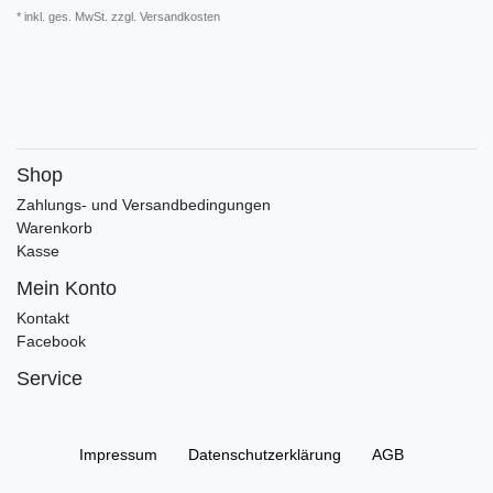
* inkl. ges. MwSt. zzgl.
Versandkosten
Shop
Zahlungs- und Versandbedingungen
Warenkorb
Kasse
Mein Konto
Kontakt
Facebook
Service
Impressum
Daten­schutz­erklärung
AGB