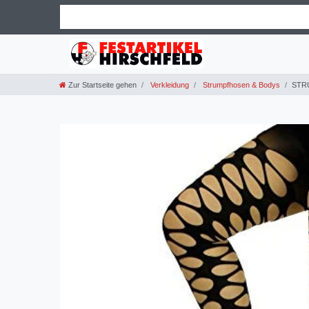
Zur Startseite gehen
Verkleidung
Strumpfhosen & Bodys
STR