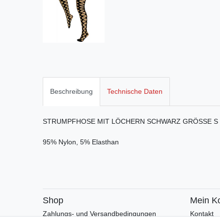
Beschreibung
Technische Daten
STRUMPFHOSE MIT LÖCHERN SCHWARZ GRÖSSE S
95% Nylon, 5% Elasthan
Shop
Mein K
Zahlungs- und Versandbedingungen
Kontakt