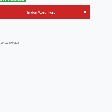
In den Warenkorb
Versandkosten