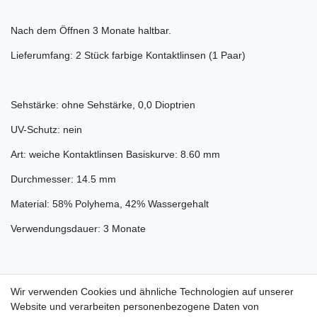
Nach dem Öffnen 3 Monate haltbar.
Lieferumfang: 2 Stück farbige Kontaktlinsen (1 Paar)
Sehstärke: ohne Sehstärke, 0,0 Dioptrien
UV-Schutz: nein
Art: weiche Kontaktlinsen Basiskurve: 8.60 mm
Durchmesser: 14.5 mm
Material: 58% Polyhema, 42% Wassergehalt
Verwendungsdauer: 3 Monate
Wir empfehlen ein Mindestalter von 18 Jahren.
Wir verwenden Cookies und ähnliche Technologien auf unserer
Website und verarbeiten personenbezogene Daten von