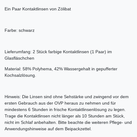
Ein Paar Kontaktlinsen von Zölibat
Farbe: schwarz
Lieferumfang: 2 Stück farbige Kontaktlinsen (1 Paar) im
Glasfläschchen
Material: 58% Polyhema, 42% Wassergehalt in gepufferter
Kochsalzlösung.
Hinweis: Die Linsen sind ohne Sehstärke und zwingend vor dem
ersten Gebrauch aus der OVP heraus zu nehmen und für
mindestens 6 Stunden in frische Kontaktlinsenlösung zu legen.
Trage die Kontaktlinsen nicht länger als 10 Stunden am Stück,
nicht im Schlaf anbehalten. Bitte beachte die weiteren Pflege- und
Anwendungshinweise auf dem Beipackzettel.