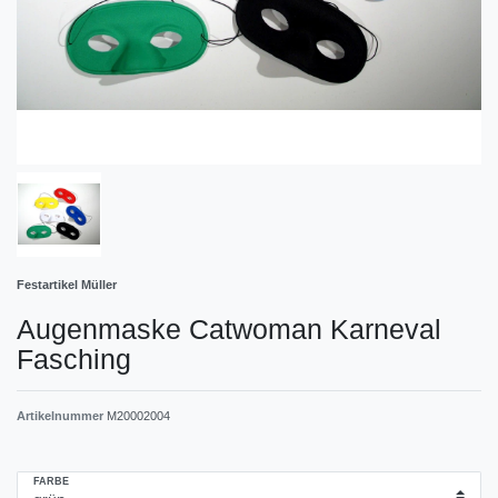
Festartikel Müller
Augenmaske Catwoman Karneval
Fasching
Artikelnummer
M20002004
FARBE