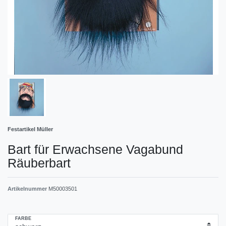
Festartikel Müller
Bart für Erwachsene Vagabund
Räuberbart
Artikelnummer
M50003501
FARBE