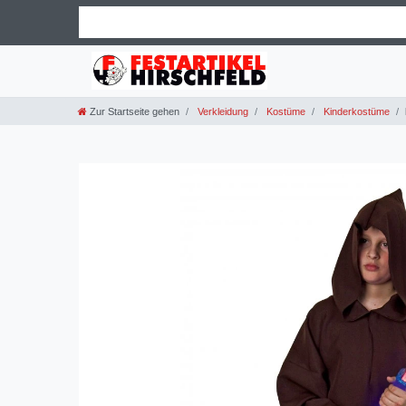
Zur Startseite gehen
Verkleidung
Kostüme
Kinderkostüme