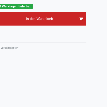
3 Werktagen lieferbar.
In den Warenkorb
Versandkosten