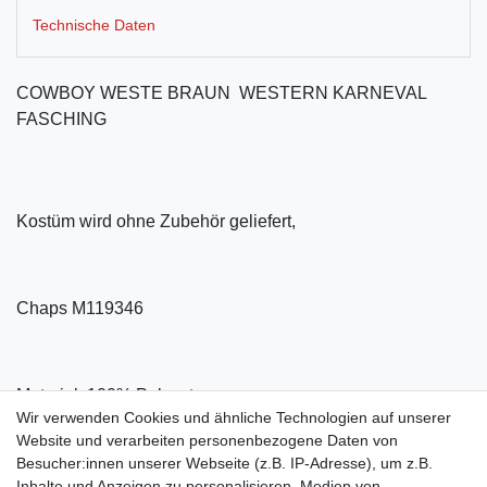
Technische Daten
COWBOY WESTE BRAUN WESTERN KARNEVAL
FASCHING
Kostüm wird ohne Zubehör geliefert,
Chaps M119346
Material: 100% Polyester
Wir verwenden Cookies und ähnliche Technologien auf unserer
Website und verarbeiten personenbezogene Daten von
Besucher:innen unserer Webseite (z.B. IP-Adresse), um z.B.
Inhalte und Anzeigen zu personalisieren, Medien von