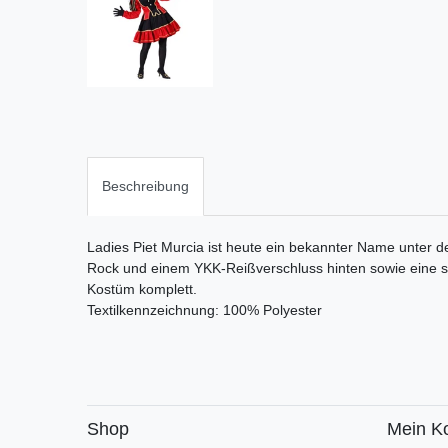
Beschreibung
Ladies Piet Murcia ist heute ein bekannter Name unter d
Rock und einem YKK-Reißverschluss hinten sowie eine
Kostüm komplett.
Textilkennzeichnung: 100% Polyester
Shop
Mein K