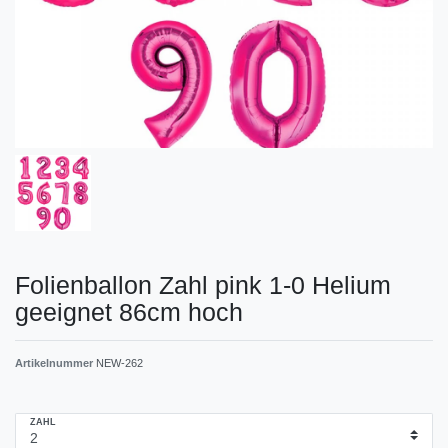
Folienballon Zahl pink 1-0 Helium
geeignet 86cm hoch
Artikelnummer
NEW-262
ZAHL