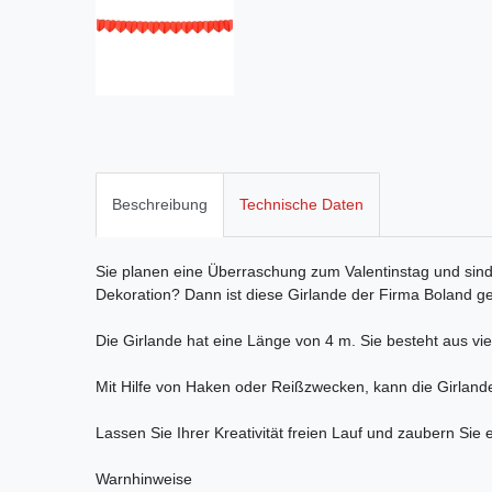
Beschreibung
Technische Daten
Sie planen eine Überraschung zum Valentinstag und sin
Dekoration? Dann ist diese Girlande der Firma Boland ge
Die Girlande hat eine Länge von 4 m. Sie besteht aus vi
Mit Hilfe von Haken oder Reißzwecken, kann die Girlan
Lassen Sie Ihrer Kreativität freien Lauf und zaubern Sie
Warnhinweise