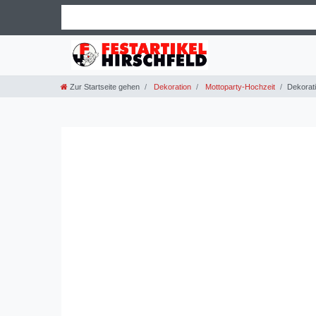
Zur Startseite gehen
Dekoration
Mottoparty-Hochzeit
Dekorati