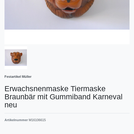
Festartikel Müller
Erwachsnenmaske Tiermaske
Braunbär mit Gummiband Karneval
neu
Artikelnummer
M16106615