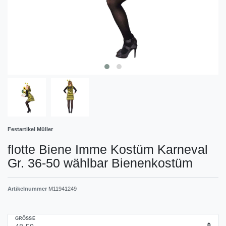
Festartikel Müller
flotte Biene Imme Kostüm Karneval
Gr. 36-50 wählbar Bienenkostüm
Artikelnummer
M11941249
GRÖSSE