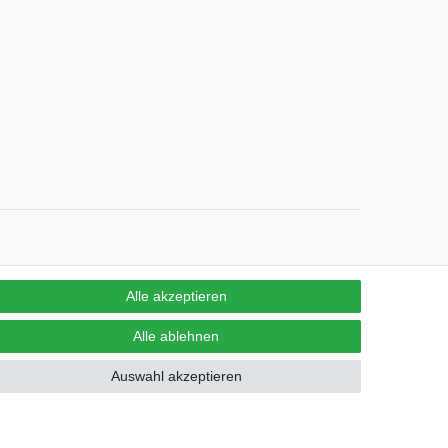
Alle akzeptieren
Alle ablehnen
derrufen
Auswahl akzeptieren