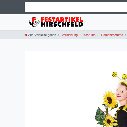
Zur Startseite gehen
Verkleidung
Kostüme
Damenkostüme