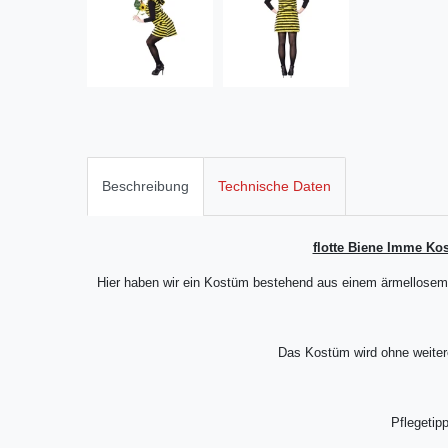
Beschreibung
Technische Daten
flotte Biene Imme Ko
Hier haben wir ein Kostüm bestehend aus einem ärmellosem 
Das Kostüm wird ohne weitere
Pflegetipp