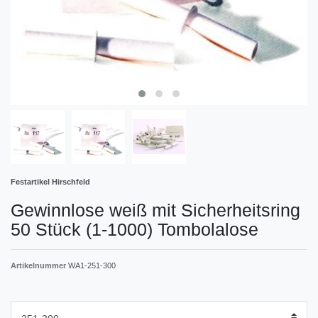
Festartikel Hirschfeld
Gewinnlose weiß mit Sicherheitsring
50 Stück (1-1000) Tombolalose
Artikelnummer
WA1-251-300