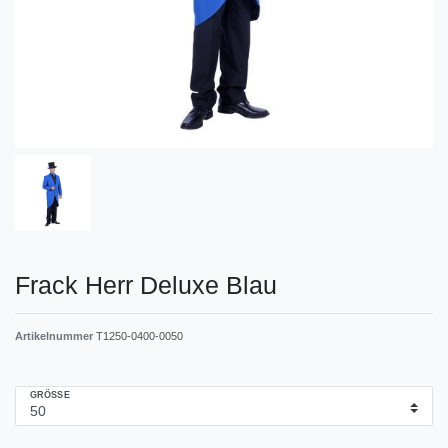
Frack Herr Deluxe Blau
Artikelnummer
T1250-0400-0050
GRÖSSE