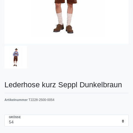
Lederhose kurz Seppl Dunkelbraun
Artikelnummer
T2228-2500-0054
GRÖSSE