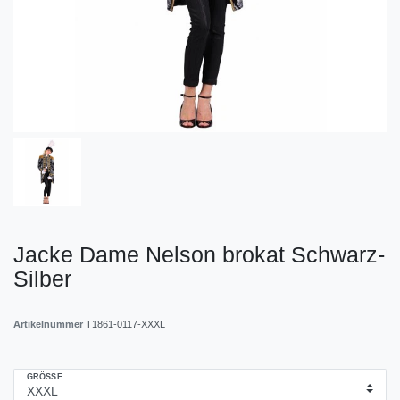
Jacke Dame Nelson brokat Schwarz-
Silber
Artikelnummer
T1861-0117-XXXL
GRÖSSE