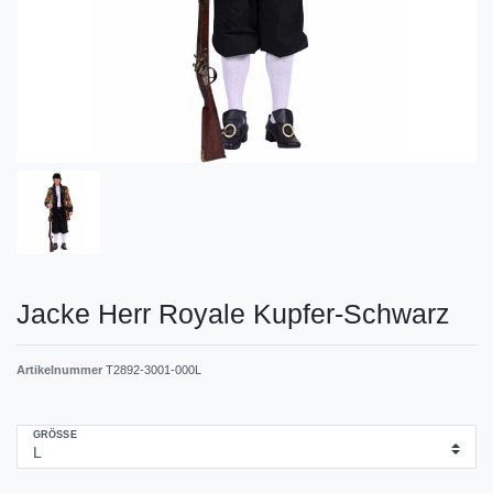
Jacke Herr Royale Kupfer-Schwarz
Artikelnummer
T2892-3001-000L
GRÖSSE