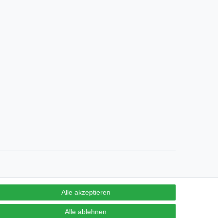
Alle akzeptieren
Alle ablehnen