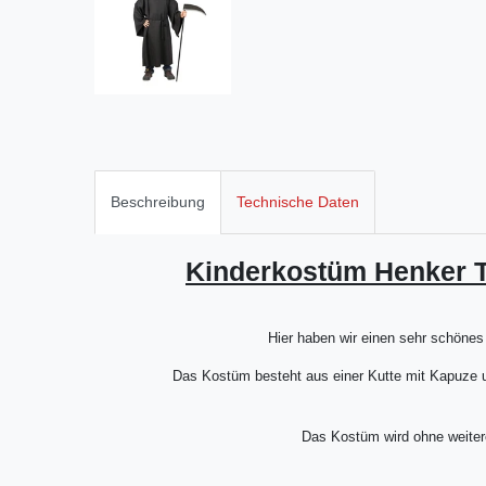
Beschreibung
Technische Daten
Kinderkostüm Henker 
Hier haben wir einen sehr schönes
Das Kostüm besteht aus einer Kutte mit Kapuze un
Das Kostüm wird ohne weitere