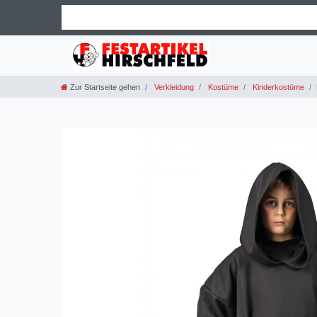
Zur Startseite gehen
Verkleidung
Kostüme
Kinderkostüme