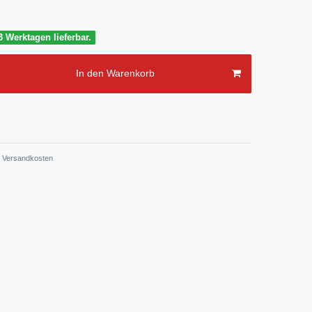
3 Werktagen lieferbar.
In den Warenkorb
Versandkosten