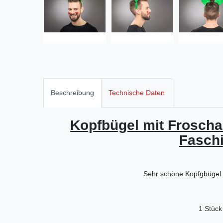
Beschreibung
Technische Daten
Kopfbügel mit Frosch
Fasch
Sehr schöne Kopfgbügel 
1 Stück