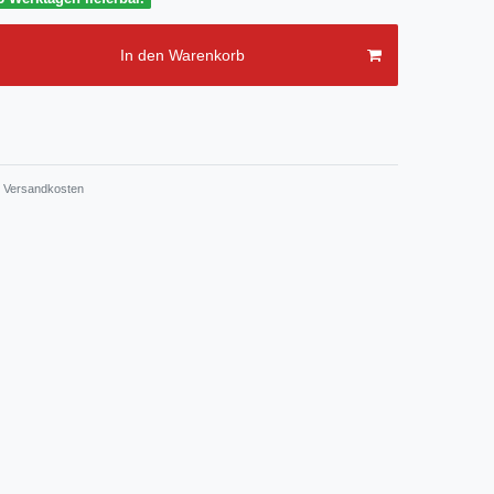
In den Warenkorb
Versandkosten