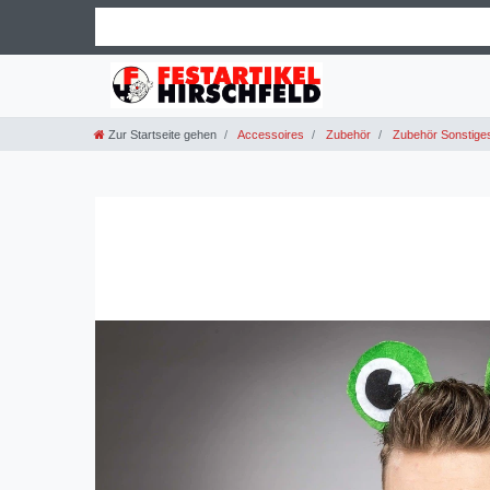
Zur Startseite gehen
Accessoires
Zubehör
Zubehör Sonstige