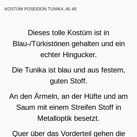
KOSTÜM POSEIDON TUNIKA ,46 48
Dieses tolle Kostüm ist in
Blau-/Türkistönen gehalten und ein
echter Hingucker.
Die Tunika ist blau und aus festem,
guten Stoff.
An den Ärmeln, an der Hüfte und am
Saum mit einem Streifen Stoff in
Metalloptik besetzt.
Quer über das Vorderteil gehen die