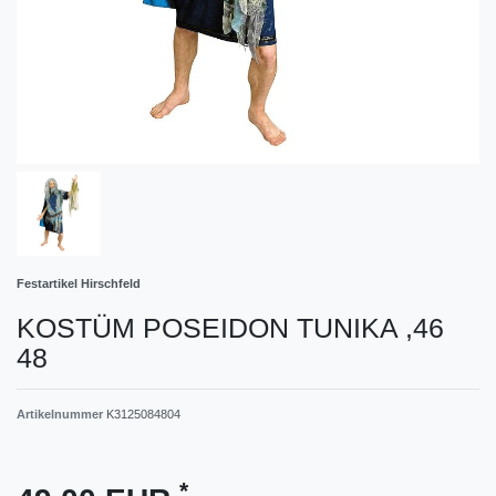
Festartikel Hirschfeld
KOSTÜM POSEIDON TUNIKA ,46
48
Artikelnummer
K3125084804
*