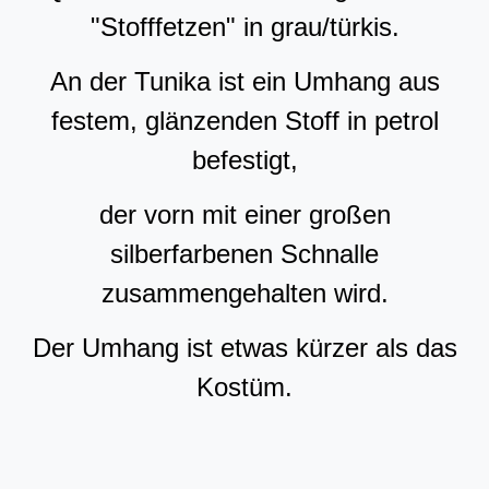
"Stofffetzen" in grau/türkis.
An der Tunika ist ein Umhang aus
festem, glänzenden Stoff in petrol
befestigt,
der vorn mit einer großen
silberfarbenen Schnalle
zusammengehalten wird.
Der Umhang ist etwas kürzer als das
Kostüm.