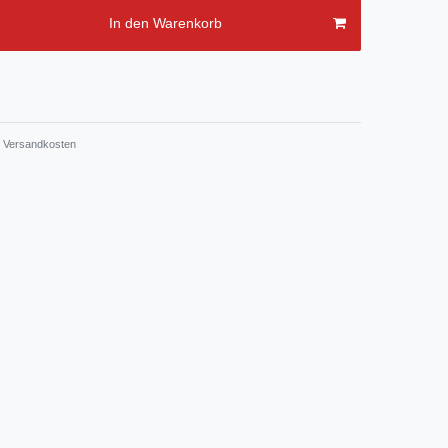
In den Warenkorb
Versandkosten