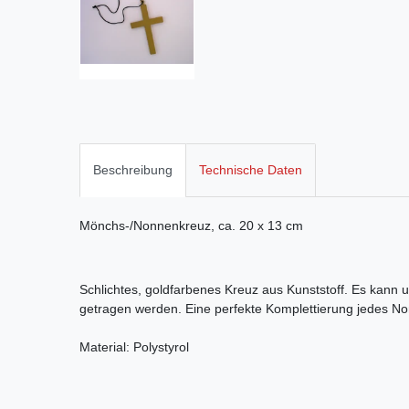
Beschreibung
Technische Daten
Mönchs-/Nonnenkreuz, ca. 20 x 13 cm
Schlichtes, goldfarbenes Kreuz aus Kunststoff. Es kann 
getragen werden. Eine perfekte Komplettierung jedes 
Material: Polystyrol