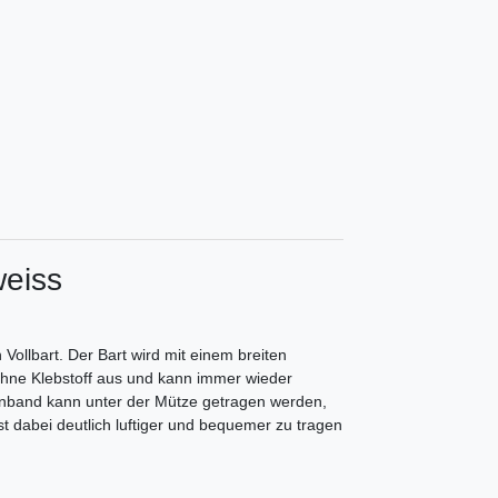
weiss
Vollbart. Der Bart wird mit einem breiten
ne Klebstoff aus und kann immer wieder
rnband kann unter der Mütze getragen werden,
 dabei deutlich luftiger und bequemer zu tragen