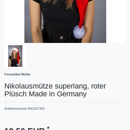
Festartikel Müller
Nikolausmütze superlang, roter
Plüsch Made in Germany
Artikelnummer
M41007303
*