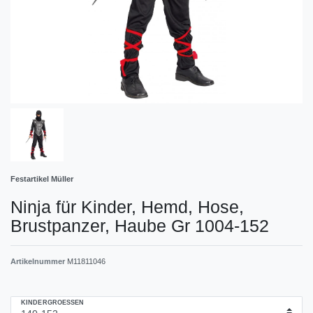
Festartikel Müller
Ninja für Kinder, Hemd, Hose,
Brustpanzer, Haube Gr 1004-152
Artikelnummer
M11811046
KINDERGROESSEN