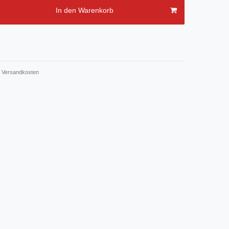
In den Warenkorb
Versandkosten