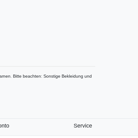
 Damen. Bitte beachten: Sonstige Bekleidung und
onto
Service