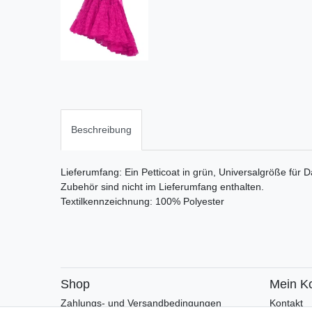
Beschreibung
Lieferumfang: Ein Petticoat in grün, Universalgröße für
Zubehör sind nicht im Lieferumfang enthalten.
Textilkennzeichnung: 100% Polyester
Shop
Mein K
Zahlungs- und Versandbedingungen
Kontakt