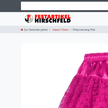
Zur Startseite gehen
Import-Thetru
Pettycoat lang Pink