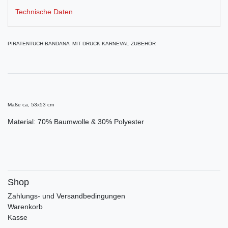
Technische Daten
PIRATENTUCH BANDANA MIT DRUCK KARNEVAL ZUBEHÖR
Maße ca, 53x53 cm
Material: 70% Baumwolle & 30% Polyester
Shop
Zahlungs- und Versandbedingungen
Warenkorb
Kasse