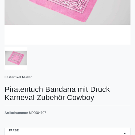
Festartikel Müller
Piratentuch Bandana mit Druck
Karneval Zubehör Cowboy
Artikelnummer
M90004107
FARBE