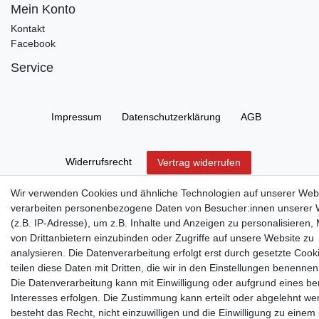
Mein Konto
Kontakt
Facebook
Service
Impressum
Daten­schutz­erklärung
AGB
Widerrufs­recht
Vertrag widerrufen
Wir verwenden Cookies und ähnliche Technologien auf unserer Web
verarbeiten personenbezogene Daten von Besucher:innen unserer 
(z.B. IP-Adresse), um z.B. Inhalte und Anzeigen zu personalisieren,
© Copyright 2026 | Alle Rechte vorbehalten.
von Drittanbietern einzubinden oder Zugriffe auf unsere Website zu
analysieren. Die Datenverarbeitung erfolgt erst durch gesetzte Cook
teilen diese Daten mit Dritten, die wir in den Einstellungen benennen
Die Datenverarbeitung kann mit Einwilligung oder aufgrund eines be
Interesses erfolgen. Die Zustimmung kann erteilt oder abgelehnt we
besteht das Recht, nicht einzuwilligen und die Einwilligung zu einem