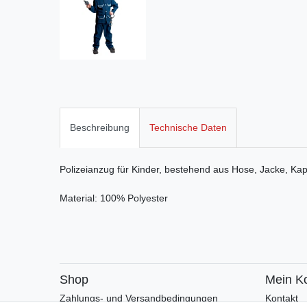
Beschreibung
Technische Daten
Polizeianzug für Kinder, bestehend aus Hose, Jacke, Ka
Material: 100% Polyester
Shop
Mein K
Zahlungs- und Versandbedingungen
Kontakt