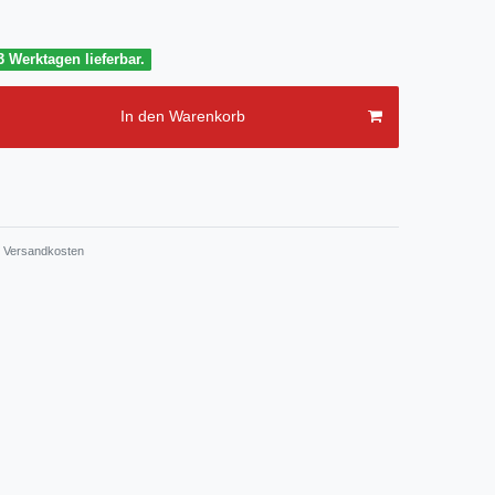
3 Werktagen lieferbar.
In den Warenkorb
Versandkosten