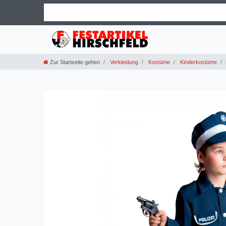
Zur Startseite gehen
Verkleidung
Kostüme
Kinderkostüme