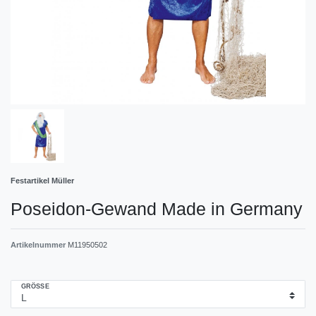
Festartikel Müller
Poseidon-Gewand Made in Germany
Artikelnummer
M11950502
GRÖSSE