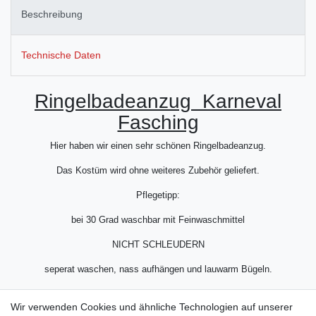
Beschreibung
Technische Daten
Ringelbadeanzug Karneval
Fasching
Hier haben wir einen sehr schönen Ringelbadeanzug.
Das Kostüm wird ohne weiteres Zubehör geliefert.
Pflegetipp:
bei 30 Grad waschbar mit Feinwaschmittel
NICHT SCHLEUDERN
seperat waschen, nass aufhängen und lauwarm Bügeln.
Material: 100% Baumwolle
Wir verwenden Cookies und ähnliche Technologien auf unserer