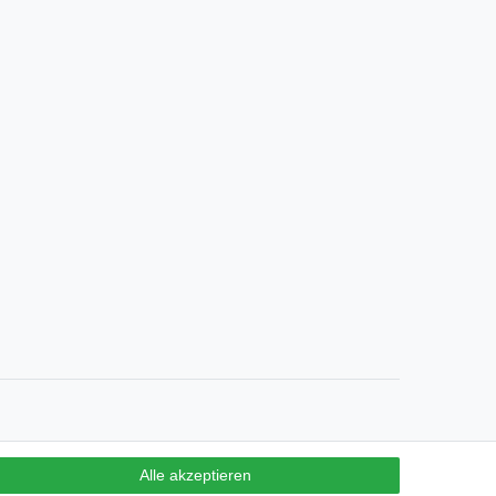
Alle akzeptieren