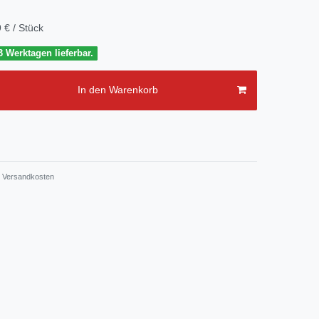
 € / Stück
3 Werktagen lieferbar.
In den Warenkorb
Versandkosten