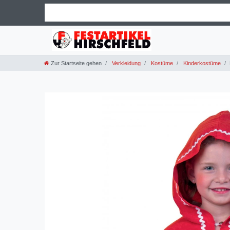
Zur Startseite gehen
Verkleidung
Kostüme
Kinderkostüme