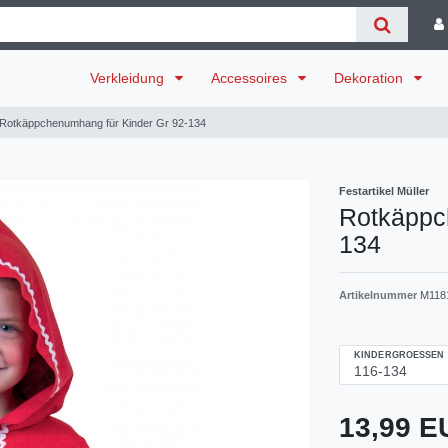
Verkleidung
Accessoires
Dekoration
Rotkäppchenumhang für Kinder Gr 92-134
Festartikel Müller
Rotkäppc
134
Artikelnummer
M118
KINDERGROESSEN
13,99 