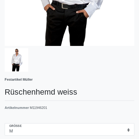
Festartikel Müller
Rüschenhemd weiss
Artikelnummer
M11946201
GRÖSSE