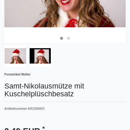
Festartikel Müller
Samt-Nikolausmütze mit
Kuschelplüschbesatz
Artikelnummer
M41006603
*