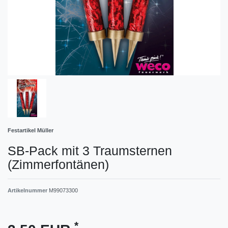
Festartikel Müller
SB-Pack mit 3 Traumsternen
(Zimmerfontänen)
Artikelnummer
M99073300
*