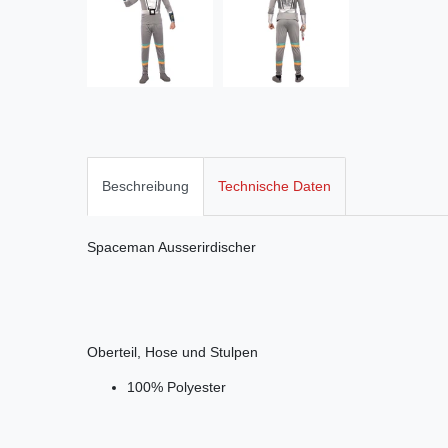
Beschreibung
Technische Daten
Spaceman Ausserirdischer
Oberteil, Hose und Stulpen
100% Polyester