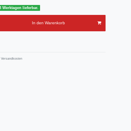
3 Werktagen lieferbar.
In den Warenkorb
Versandkosten