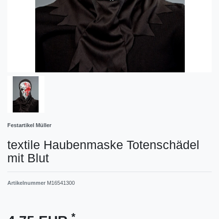
Festartikel Müller
textile Haubenmaske Totenschädel
mit Blut
Artikelnummer
M16541300
*