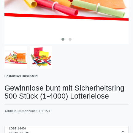
Festartikel Hirschfeld
Gewinnlose bunt mit Sicherheitsring
500 Stück (1-4000) Lotterielose
Artikelnummer
bunt-1001-1500
LOSE 1-6000