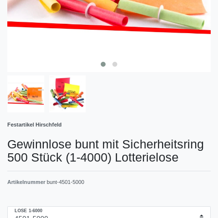
Festartikel Hirschfeld
Gewinnlose bunt mit Sicherheitsring
500 Stück (1-4000) Lotterielose
Artikelnummer
bunt-4501-5000
LOSE 1-6000