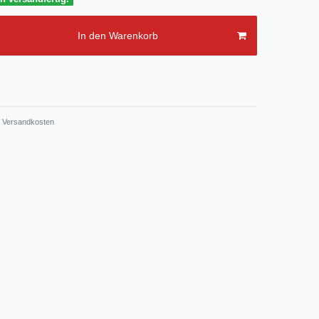
In den Warenkorb
Versandkosten