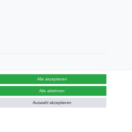
Alle akzeptieren
Alle ablehnen
derrufen
Auswahl akzeptieren