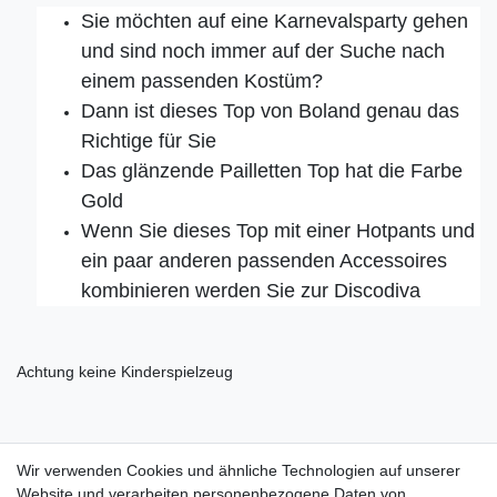
Sie möchten auf eine Karnevalsparty gehen
und sind noch immer auf der Suche nach
einem passenden Kostüm?
Dann ist dieses Top von Boland genau das
Richtige für Sie
Das glänzende Pailletten Top hat die Farbe
Gold
Wenn Sie dieses Top mit einer Hotpants und
ein paar anderen passenden Accessoires
kombinieren werden Sie zur Discodiva
Achtung keine Kinderspielzeug
Material: 100% Polyester
Wir verwenden Cookies und ähnliche Technologien auf unserer
Website und verarbeiten personenbezogene Daten von