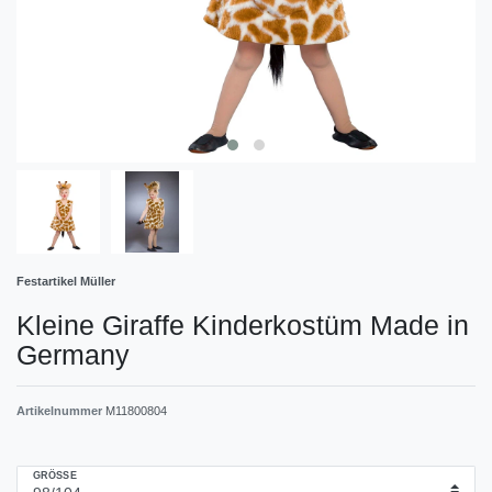
Festartikel Müller
Kleine Giraffe Kinderkostüm Made in
Germany
Artikelnummer
M11800804
GRÖSSE