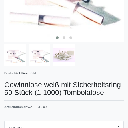
Festartikel Hirschfeld
Gewinnlose weiß mit Sicherheitsring
50 Stück (1-1000) Tombolalose
Artikelnummer
WA1-151-200